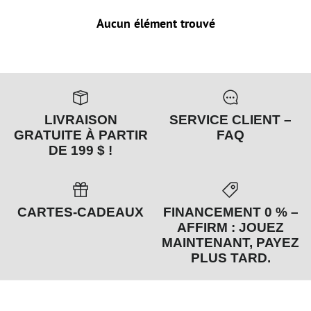
Aucun élément trouvé
LIVRAISON
SERVICE CLIENT –
GRATUITE À PARTIR
FAQ
DE 199 $ !
CARTES-CADEAUX
FINANCEMENT 0 % –
AFFIRM : JOUEZ
MAINTENANT, PAYEZ
PLUS TARD.