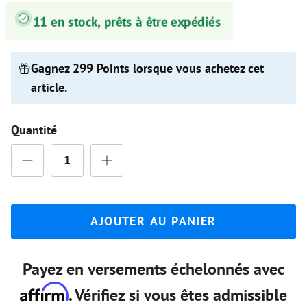
11 en stock, prêts à être expédiés
Gagnez 299 Points lorsque vous achetez cet
article.
Quantité
AJOUTER AU PANIER
Payez en versements échelonnés avec
Affirm
. Vérifiez si vous êtes admissible