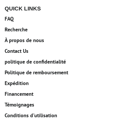
QUICK LINKS
FAQ
Recherche
À propos de nous
Contact Us
politique de confidentialité
Politique de remboursement
Expédition
Financement
Témoignages
Conditions d'utilisation