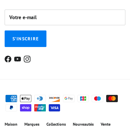
S’INSCRIRE
Facebook
YouTube
Instagram
Maison
Marques
Collections
Nouveautés
Vente