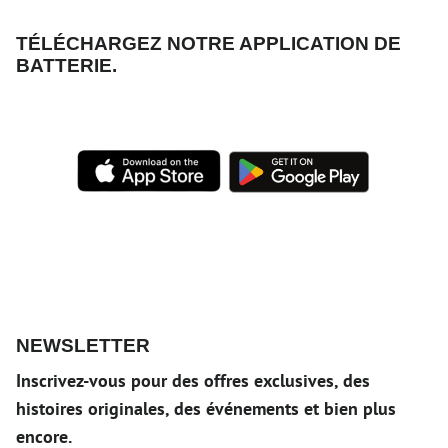
TÉLÉCHARGEZ NOTRE APPLICATION DE
BATTERIE.
NEWSLETTER
Inscrivez-vous pour des offres exclusives, des
histoires originales, des événements et bien plus
encore.