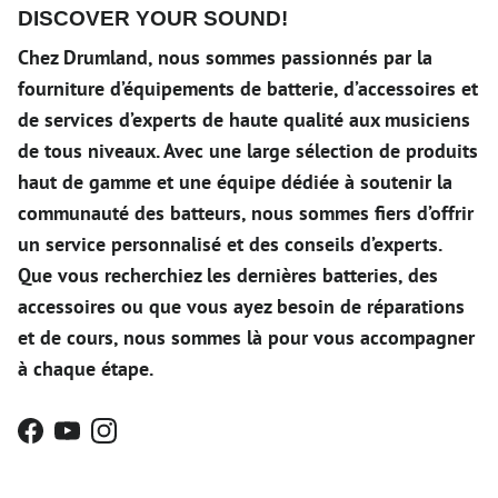
DISCOVER YOUR SOUND!
Chez Drumland, nous sommes passionnés par la
fourniture d’équipements de batterie, d’accessoires et
de services d’experts de haute qualité aux musiciens
de tous niveaux. Avec une large sélection de produits
haut de gamme et une équipe dédiée à soutenir la
communauté des batteurs, nous sommes fiers d’offrir
un service personnalisé et des conseils d’experts.
Que vous recherchiez les dernières batteries, des
accessoires ou que vous ayez besoin de réparations
et de cours, nous sommes là pour vous accompagner
à chaque étape.
Facebook
YouTube
Instagram