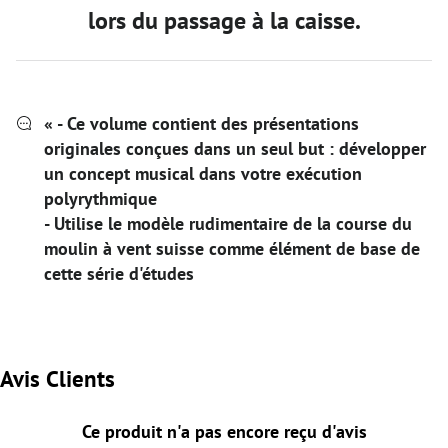
lors du passage à la caisse.
« - Ce volume contient des présentations
originales conçues dans un seul but : développer
un concept musical dans votre exécution
polyrythmique
- Utilise le modèle rudimentaire de la course du
moulin à vent suisse comme élément de base de
cette série d'études
Avis Clients
Ce produit n'a pas encore reçu d'avis