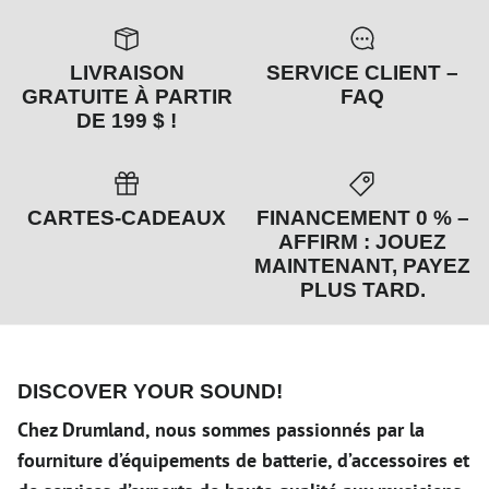
LIVRAISON
SERVICE CLIENT –
GRATUITE À PARTIR
FAQ
DE 199 $ !
CARTES-CADEAUX
FINANCEMENT 0 % –
AFFIRM : JOUEZ
MAINTENANT, PAYEZ
PLUS TARD.
DISCOVER YOUR SOUND!
Chez Drumland, nous sommes passionnés par la
fourniture d’équipements de batterie, d’accessoires et