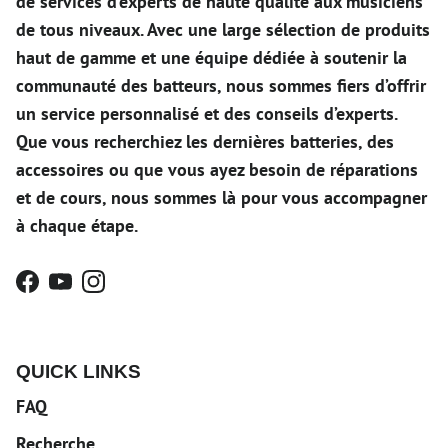
de services d’experts de haute qualité aux musiciens
de tous niveaux. Avec une large sélection de produits
haut de gamme et une équipe dédiée à soutenir la
communauté des batteurs, nous sommes fiers d’offrir
un service personnalisé et des conseils d’experts.
Que vous recherchiez les dernières batteries, des
accessoires ou que vous ayez besoin de réparations
et de cours, nous sommes là pour vous accompagner
à chaque étape.
Facebook
YouTube
Instagram
QUICK LINKS
FAQ
Recherche