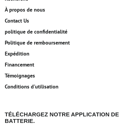
À propos de nous
Contact Us
politique de confidentialité
Politique de remboursement
Expédition
Financement
Témoignages
Conditions d'utilisation
TÉLÉCHARGEZ NOTRE APPLICATION DE
BATTERIE.