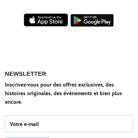
NEWSLETTER
Inscrivez-vous pour des offres exclusives, des
histoires originales, des événements et bien plus
encore.