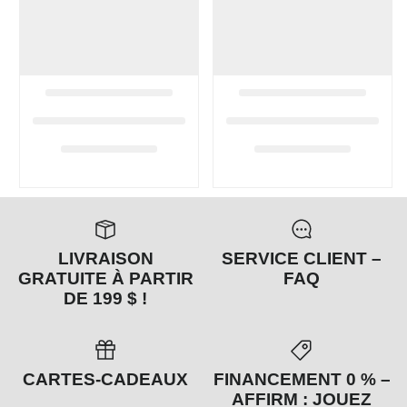
LIVRAISON
SERVICE CLIENT –
GRATUITE À PARTIR
FAQ
DE 199 $ !
CARTES-CADEAUX
FINANCEMENT 0 % –
AFFIRM : JOUEZ