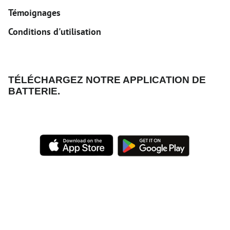
Témoignages
Conditions d'utilisation
TÉLÉCHARGEZ NOTRE APPLICATION DE
BATTERIE.