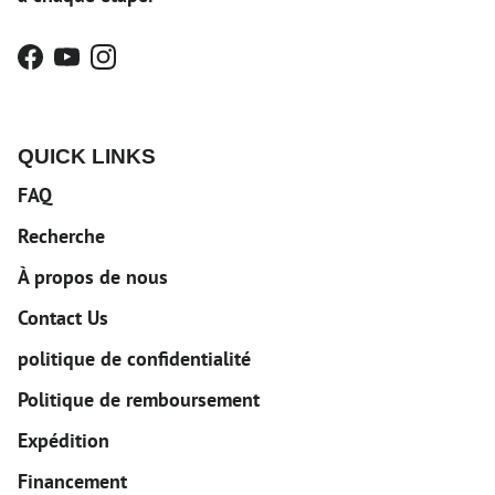
Facebook
YouTube
Instagram
QUICK LINKS
FAQ
Recherche
À propos de nous
Contact Us
politique de confidentialité
Politique de remboursement
Expédition
Financement