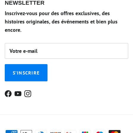
NEWSLETTER
Inscrivez-vous pour des offres exclusives, des
histoires originales, des événements et bien plus
encore.
S’INSCRIRE
Facebook
YouTube
Instagram