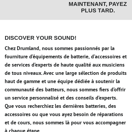
MAINTENANT, PAYEZ
PLUS TARD.
DISCOVER YOUR SOUND!
Chez Drumland, nous sommes passionnés par la
fourniture d’équipements de batterie, d’accessoires et
de services d’experts de haute qualité aux musiciens
de tous niveaux. Avec une large sélection de produits
haut de gamme et une équipe dédiée à soutenir la
communauté des batteurs, nous sommes fiers d’offrir
un service personnalisé et des conseils d’experts.
Que vous recherchiez les dernières batteries, des
accessoires ou que vous ayez besoin de réparations
et de cours, nous sommes là pour vous accompagner
à chaque étape.