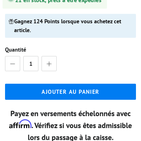
Gagnez 124 Points lorsque vous achetez cet
article.
Quantité
AJOUTER AU PANIER
Payez en versements échelonnés avec
Affirm
. Vérifiez si vous êtes admissible
lors du passage à la caisse.