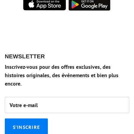
NEWSLETTER
Inscrivez-vous pour des offres exclusives, des
histoires originales, des événements et bien plus
encore.
S’INSCRIRE