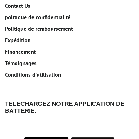
Contact Us
politique de confidentialité
Politique de remboursement
Expédition
Financement
Témoignages
Conditions d'utilisation
TÉLÉCHARGEZ NOTRE APPLICATION DE
BATTERIE.