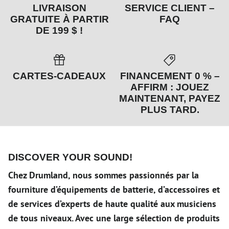
LIVRAISON
SERVICE CLIENT –
GRATUITE À PARTIR
FAQ
DE 199 $ !
CARTES-CADEAUX
FINANCEMENT 0 % –
AFFIRM : JOUEZ
MAINTENANT, PAYEZ
PLUS TARD.
DISCOVER YOUR SOUND!
Chez Drumland, nous sommes passionnés par la
fourniture d’équipements de batterie, d’accessoires et
de services d’experts de haute qualité aux musiciens
de tous niveaux. Avec une large sélection de produits