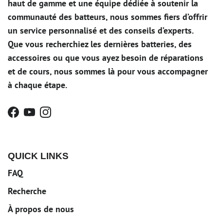
haut de gamme et une équipe dédiée à soutenir la
communauté des batteurs, nous sommes fiers d’offrir
un service personnalisé et des conseils d’experts.
Que vous recherchiez les dernières batteries, des
accessoires ou que vous ayez besoin de réparations
et de cours, nous sommes là pour vous accompagner
à chaque étape.
Facebook
YouTube
Instagram
QUICK LINKS
FAQ
Recherche
À propos de nous