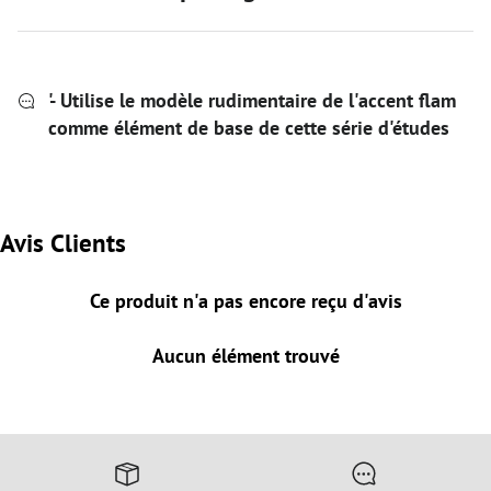
'- Utilise le modèle rudimentaire de l'accent flam
comme élément de base de cette série d'études
Avis Clients
Ce produit n'a pas encore reçu d'avis
Aucun élément trouvé