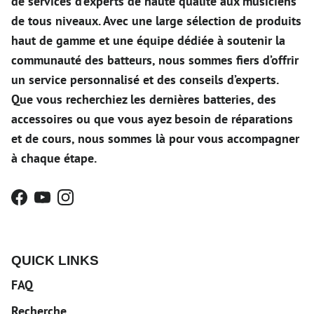
de services d’experts de haute qualité aux musiciens
de tous niveaux. Avec une large sélection de produits
haut de gamme et une équipe dédiée à soutenir la
communauté des batteurs, nous sommes fiers d’offrir
un service personnalisé et des conseils d’experts.
Que vous recherchiez les dernières batteries, des
accessoires ou que vous ayez besoin de réparations
et de cours, nous sommes là pour vous accompagner
à chaque étape.
Facebook
YouTube
Instagram
QUICK LINKS
FAQ
Recherche