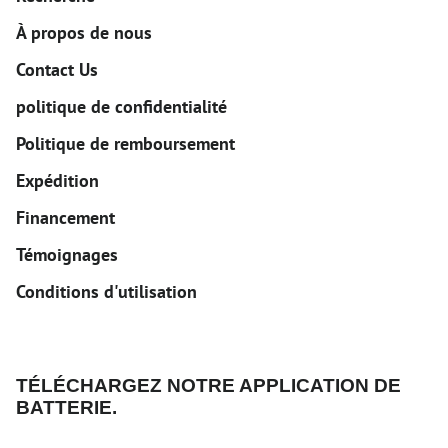
À propos de nous
Contact Us
politique de confidentialité
Politique de remboursement
Expédition
Financement
Témoignages
Conditions d'utilisation
TÉLÉCHARGEZ NOTRE APPLICATION DE
BATTERIE.