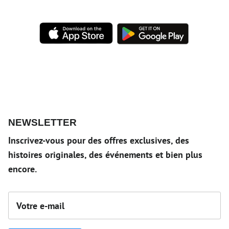
NEWSLETTER
Inscrivez-vous pour des offres exclusives, des
histoires originales, des événements et bien plus
encore.