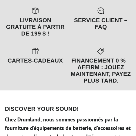
LIVRAISON
SERVICE CLIENT –
GRATUITE À PARTIR
FAQ
DE 199 $ !
CARTES-CADEAUX
FINANCEMENT 0 % –
AFFIRM : JOUEZ
MAINTENANT, PAYEZ
PLUS TARD.
DISCOVER YOUR SOUND!
Chez Drumland, nous sommes passionnés par la
fourniture d’équipements de batterie, d’accessoires et